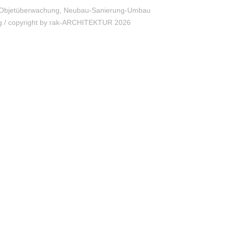
bjetüberwachung, Neubau-Sanierung-Umbau
 copyright by rak-ARCHITEKTUR 2026