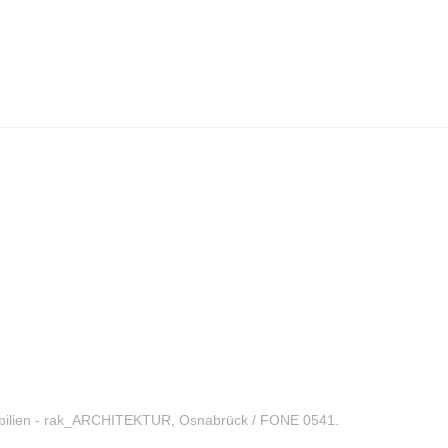
bilien - rak_ARCHITEKTUR, Osnabrück / FONE 0541.