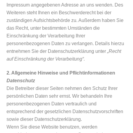
Impressum angegebenen Adresse an uns wenden. Des
Weiteren steht Ihnen ein Beschwerderecht bei der
zuständigen Aufsichtsbehörde zu. Außerdem haben Sie
das Recht, unter bestimmten Umständen die
Einschränkung der Verarbeitung Ihrer
personenbezogenen Daten zu verlangen. Details hierzu
entnehmen Sie der Datenschutzerklärung unter
„Recht
auf Einschränkung der Verarbeitung“.
2. Allgemeine Hinweise und Pflichtinformationen
Datenschutz
Die Betreiber dieser Seiten nehmen den Schutz Ihrer
persönlichen Daten sehr ernst. Wir behandeln Ihre
personenbezogenen Daten vertraulich und
entsprechend der gesetzlichen Datenschutzvorschriften
sowie dieser Datenschutzerklärung.
Wenn Sie diese Website benutzen, werden