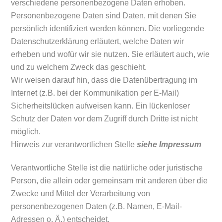
verschiedene personenbezogene Daten erhoben.
Personenbezogene Daten sind Daten, mit denen Sie
persönlich identifiziert werden können. Die vorliegende
Datenschutzerklärung erläutert, welche Daten wir
erheben und wofür wir sie nutzen. Sie erläutert auch, wie
und zu welchem Zweck das geschieht.
Wir weisen darauf hin, dass die Datenübertragung im
Internet (z.B. bei der Kommunikation per E-Mail)
Sicherheitslücken aufweisen kann. Ein lückenloser
Schutz der Daten vor dem Zugriff durch Dritte ist nicht
möglich.
Hinweis zur verantwortlichen Stelle
siehe Impressum
Verantwortliche Stelle ist die natürliche oder juristische
Person, die allein oder gemeinsam mit anderen über die
Zwecke und Mittel der Verarbeitung von
personenbezogenen Daten (z.B. Namen, E-Mail-
Adressen o. Ä.) entscheidet.