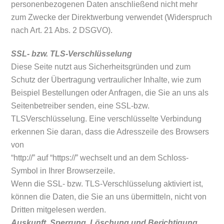
personenbezogenen Daten anschließend nicht mehr
zum Zwecke der Direktwerbung verwendet (Widerspruch
nach Art. 21 Abs. 2 DSGVO).
SSL- bzw. TLS-Verschlüsselung
Diese Seite nutzt aus Sicherheitsgründen und zum
Schutz der Übertragung vertraulicher Inhalte, wie zum
Beispiel Bestellungen oder Anfragen, die Sie an uns als
Seitenbetreiber senden, eine SSL-bzw.
TLSVerschlüsselung. Eine verschlüsselte Verbindung
erkennen Sie daran, dass die Adresszeile des Browsers
von
“http://” auf “https://” wechselt und an dem Schloss-
Symbol in Ihrer Browserzeile.
Wenn die SSL- bzw. TLS-Verschlüsselung aktiviert ist,
können die Daten, die Sie an uns übermitteln, nicht von
Dritten mitgelesen werden.
Auskunft, Sperrung, Löschung und Berichtigung