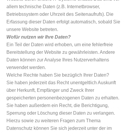
allem technische Daten (z.B. Internetbrowser,
Betriebssystem oder Uhrzeit des Seitenaufrufs). Die
Erfassung dieser Daten erfolgt automatisch, sobald Sie
unsere Website betreten.
Wofür nutzen wir Ihre Daten?
Ein Teil der Daten wird erhoben, um eine fehlerfreie
Bereitstellung der Website zu gewährleisten. Andere
Daten können zur Analyse Ihres Nutzerverhaltens
verwendet werden.
Welche Rechte haben Sie bezüglich Ihrer Daten?
Sie haben jederzeit das Recht unentgeltlich Auskunft
über Herkunft, Empfänger und Zweck Ihrer
gespeicherten personenbezogenen Daten zu erhalten.
Sie haben außerdem ein Recht, die Berichtigung,
Sperrung oder Löschung dieser Daten zu verlangen.
Hierzu sowie zu weiteren Fragen zum Thema
Datenschutz können Sie sich jederzeit unter der im