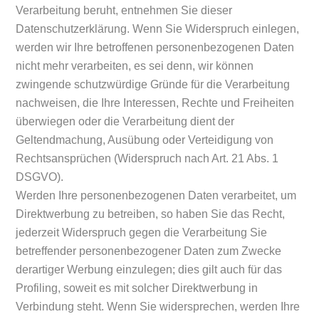
Verarbeitung beruht, entnehmen Sie dieser
Datenschutzerklärung. Wenn Sie Widerspruch einlegen,
werden wir Ihre betroffenen personenbezogenen Daten
nicht mehr verarbeiten, es sei denn, wir können
zwingende schutzwürdige Gründe für die Verarbeitung
nachweisen, die Ihre Interessen, Rechte und Freiheiten
überwiegen oder die Verarbeitung dient der
Geltendmachung, Ausübung oder Verteidigung von
Rechtsansprüchen (Widerspruch nach Art. 21 Abs. 1
DSGVO).
Werden Ihre personenbezogenen Daten verarbeitet, um
Direktwerbung zu betreiben, so haben Sie das Recht,
jederzeit Widerspruch gegen die Verarbeitung Sie
betreffender personenbezogener Daten zum Zwecke
derartiger Werbung einzulegen; dies gilt auch für das
Profiling, soweit es mit solcher Direktwerbung in
Verbindung steht. Wenn Sie widersprechen, werden Ihre