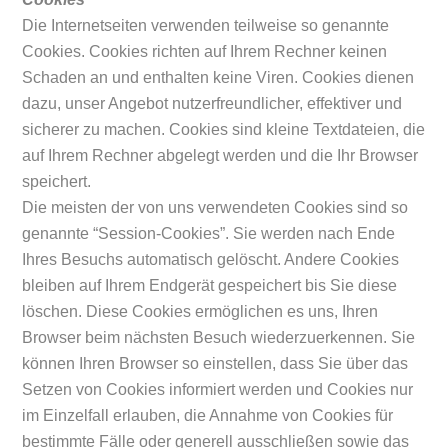
Die Internetseiten verwenden teilweise so genannte
Cookies. Cookies richten auf Ihrem Rechner keinen
Schaden an und enthalten keine Viren. Cookies dienen
dazu, unser Angebot nutzerfreundlicher, effektiver und
sicherer zu machen. Cookies sind kleine Textdateien, die
auf Ihrem Rechner abgelegt werden und die Ihr Browser
speichert.
Die meisten der von uns verwendeten Cookies sind so
genannte “Session-Cookies”. Sie werden nach Ende
Ihres Besuchs automatisch gelöscht. Andere Cookies
bleiben auf Ihrem Endgerät gespeichert bis Sie diese
löschen. Diese Cookies ermöglichen es uns, Ihren
Browser beim nächsten Besuch wiederzuerkennen. Sie
können Ihren Browser so einstellen, dass Sie über das
Setzen von Cookies informiert werden und Cookies nur
im Einzelfall erlauben, die Annahme von Cookies für
bestimmte Fälle oder generell ausschließen sowie das