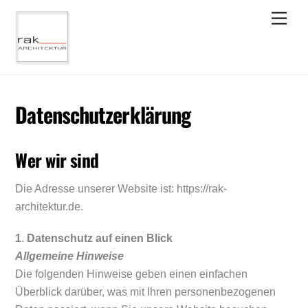
Skip
Men
to
content
Datenschutzerklärung
Wer wir sind
Die Adresse unserer Website ist: https://rak-
architektur.de.
1
.
Datenschutz auf einen Blick
Allgemeine Hinweise
Die folgenden Hinweise geben einen einfachen
Überblick darüber, was mit Ihren personenbezogenen