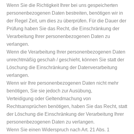
Wenn Sie die Richtigkeit Ihrer bei uns gespeicherten
personenbezogenen Daten bestreiten, benötigen wir in
der Regel Zeit, um dies zu überprüfen. Für die Dauer der
Prüfung haben Sie das Recht, die Einschränkung der
Verarbeitung Ihrer personenbezogenen Daten zu
verlangen.
Wenn die Verarbeitung Ihrer personenbezogenen Daten
unrechtmäßig geschah / geschieht, können Sie statt der
Löschung die Einschränkung der Datenverarbeitung
verlangen.
Wenn wir Ihre personenbezogenen Daten nicht mehr
benötigen, Sie sie jedoch zur Ausübung,
Verteidigung oder Geltendmachung von
Rechtsansprüchen benötigen, haben Sie das Recht, statt
der Löschung die Einschränkung der Verarbeitung Ihrer
personenbezogenen Daten zu verlangen.
Wenn Sie einen Widerspruch nach Art. 21 Abs. 1