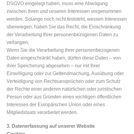
DSGVO eingelegt haben, muss eine Abwägung
zwischen Ihren und unseren Interessen vorgenommen
werden. Solange noch nicht feststeht, wessen Interessen
überwiegen, haben Sie das Recht, die Einschränkung
der Verarbeitung Ihrer personenbezogenen Daten zu
verlangen.
Wenn Sie die Verarbeitung Ihrer personenbezogenen
Daten eingeschränkt haben, dürfen diese Daten – von
ihrer Speicherung abgesehen – nur mit Ihrer
Einwilligung oder zur Geltendmachung, Ausübung oder
Verteidigung von Rechtsansprüchen oder zum Schutz
der Rechte einer anderen natürlichen oder juristischen
Person oder aus Gründen eines wichtigen öffentlichen
Interesses der Europäischen Union oder eines
Mitgliedstaats verarbeitet werden.
3. Datenerfassung auf unserer Website
Cookies