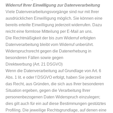
Widerruf Ihrer Einwilligung zur Datenverarbeitung
Viele Datenverarbeitungsvorgänge sind nur mit Ihrer
ausdrücklichen Einwilligung möglich. Sie können eine
bereits erteilte Einwilligung jederzeit widerrufen. Dazu
reicht eine formlose Mitteilung per E-Mail an uns.
Die Rechtmäßigkeit der bis zum Widerruf erfolgten
Datenverarbeitung bleibt vom Widerruf unberührt.
Widerspruchsrecht gegen die Datenerhebung in
besonderen Fällen sowie gegen
Direktwerbung (Art. 21 DSGVO)
Wenn die Datenverarbeitung auf Grundlage von Art. 6
Abs. 1 lit. e oder f DSGVO erfolgt, haben Sie jederzeit
das Recht, aus Gründen, die sich aus Ihrer besonderen
Situation ergeben, gegen die Verarbeitung Ihrer
personenbezogenen Daten Widerspruch einzulegen;
dies gilt auch für ein auf diese Bestimmungen gestütztes
Profiling. Die jeweilige Rechtsgrundlage, auf denen eine