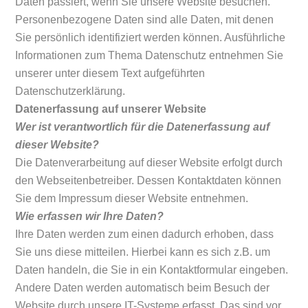
Daten passiert, wenn Sie unsere Website besuchen.
Personenbezogene Daten sind alle Daten, mit denen
Sie persönlich identifiziert werden können. Ausführliche
Informationen zum Thema Datenschutz entnehmen Sie
unserer unter diesem Text aufgeführten
Datenschutzerklärung.
Datenerfassung auf unserer Website
Wer ist verantwortlich für die Datenerfassung auf
dieser Website?
Die Datenverarbeitung auf dieser Website erfolgt durch
den Webseitenbetreiber. Dessen Kontaktdaten können
Sie dem Impressum dieser Website entnehmen.
Wie erfassen wir Ihre Daten?
Ihre Daten werden zum einen dadurch erhoben, dass
Sie uns diese mitteilen. Hierbei kann es sich z.B. um
Daten handeln, die Sie in ein Kontaktformular eingeben.
Andere Daten werden automatisch beim Besuch der
Website durch unsere IT-Systeme erfasst. Das sind vor