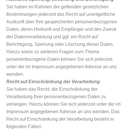
Sie haben im Rahmen der geltenden gesetzlichen
Bestimmungen jederzeit das Recht auf unentgeltliche
Auskunft über Ihre gespeicherten personenbezogenen
Daten, deren Herkunft und Empfänger und den Zweck
der Datenverarbeitung und ggf. ein Recht auf
Berichtigung, Sperrung oder Löschung dieser Daten.
Hierzu sowie zu weiteren Fragen zum Thema
personenbezogene Daten können Sie sich jederzeit
unter der im Impressum angegebenen Adresse an uns
wenden.
Recht auf Einschränkung der Verarbeitung
Sie haben das Recht, die Einschränkung der
Verarbeitung Ihrer personenbezogenen Daten zu
verlangen. Hierzu können Sie sich jederzeit unter der im
Impressum angegebenen Adresse an uns wenden. Das
Recht auf Einschränkung der Verarbeitung besteht in
folgenden Fällen: