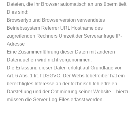
Dateien, die Ihr Browser automatisch an uns übermittelt.
Dies sind:
Browsertyp und Browserversion verwendetes
Betriebssystem Referrer URL Hostname des
zugreifenden Rechners Uhrzeit der Serveranfrage IP-
Adresse
Eine Zusammenführung dieser Daten mit anderen
Datenquellen wird nicht vorgenommen.
Die Erfassung dieser Daten erfolgt auf Grundlage von
Art. 6 Abs. 1 lit. f DSGVO. Der Websitebetreiber hat ein
berechtigtes Interesse an der technisch fehlerfreien
Darstellung und der Optimierung seiner Website – hierzu
müssen die Server-Log-Files erfasst werden.