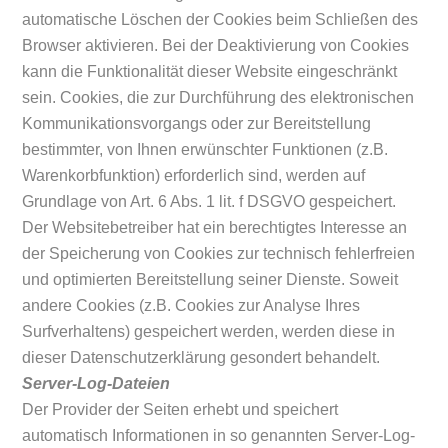
automatische Löschen der Cookies beim Schließen des
Browser aktivieren. Bei der Deaktivierung von Cookies
kann die Funktionalität dieser Website eingeschränkt
sein. Cookies, die zur Durchführung des elektronischen
Kommunikationsvorgangs oder zur Bereitstellung
bestimmter, von Ihnen erwünschter Funktionen (z.B.
Warenkorbfunktion) erforderlich sind, werden auf
Grundlage von Art. 6 Abs. 1 lit. f DSGVO gespeichert.
Der Websitebetreiber hat ein berechtigtes Interesse an
der Speicherung von Cookies zur technisch fehlerfreien
und optimierten Bereitstellung seiner Dienste. Soweit
andere Cookies (z.B. Cookies zur Analyse Ihres
Surfverhaltens) gespeichert werden, werden diese in
dieser Datenschutzerklärung gesondert behandelt.
Server-Log-Dateien
Der Provider der Seiten erhebt und speichert
automatisch Informationen in so genannten Server-Log-